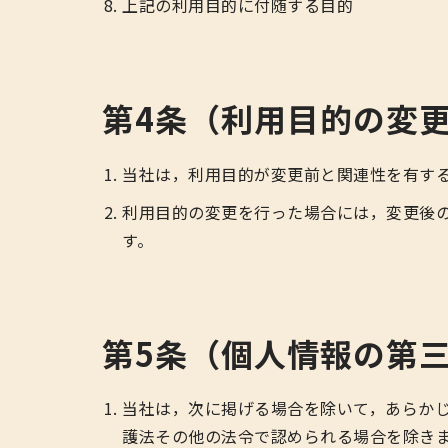
上記の利用目的に付随する目的
第4条（利用目的の変
当社は，利用目的が変更前と関連性を有す
利用目的の変更を行った場合には，変更後
す。
第5条（個人情報の第
当社は，次に掲げる場合を除いて，あらか
護法その他の法令で認められる場合を除き