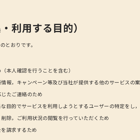
集・利用する目的）
のとおりです。
め（本人確認を行うことを含む）
新情報，キャンペーン等及び当社が提供する他のサービスの
応じたご連絡のため
当な目的でサービスを利用しようとするユーザーの特定をし
，削除，ご利用状況の閲覧を行っていただくため
金を請求するため