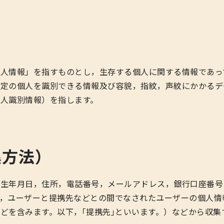
人情報」を指すものとし，生存する個人に関する情報であっ
特定の個人を識別できる情報及び容貌，指紋，声紋にかかるデ
人識別情報）を指します。
集方法）
，生年月日，住所，電話番号，メールアドレス，銀行口座番号
，ユーザーと提携先などとの間でなされたユーザーの個人情
どを含みます。以下，｢提携先｣といいます。）などから収集