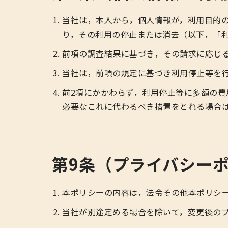
当社は，本人から，個人情報が，利用目的
り，その利用の停止または消去（以下，「
前項の調査結果に基づき，その請求に応じ
当社は，前項の規定に基づき利用停止等を
前2項にかかわらず，利用停止等に多額の
必要なこれに代わるべき措置をとれる場合
第9条（プライバシー
本ポリシーの内容は，法令その他本ポリシ
当社が別途定める場合を除いて，変更後の