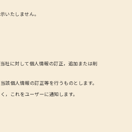
開示いたしません。
，当社に対して個人情報の訂正，追加または削
，当該個人情報の訂正等を行うものとします。
なく，これをユーザーに通知します。