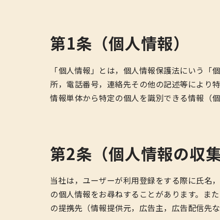
第1条（個人情報）
「個人情報」とは，個人情報保護法にいう「個
所，電話番号，連絡先その他の記述等により
情報単体から特定の個人を識別できる情報（個
第2条（個人情報の収
当社は，ユーザーが利用登録をする際に氏名
の個人情報をお尋ねすることがあります。また
の提携先（情報提供元，広告主，広告配信先な