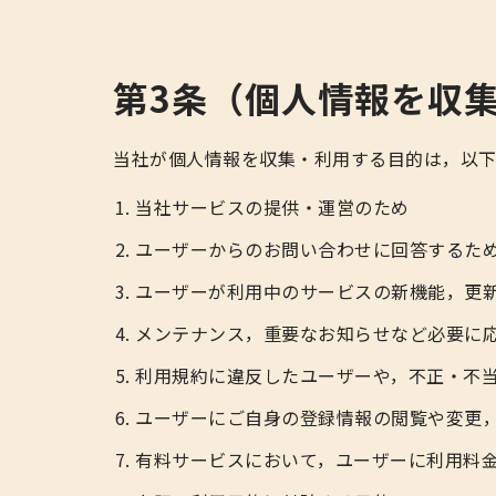
第3条（個人情報を収
当社が個人情報を収集・利用する目的は，以下
当社サービスの提供・運営のため
ユーザーからのお問い合わせに回答するた
ユーザーが利用中のサービスの新機能，更
メンテナンス，重要なお知らせなど必要に
利用規約に違反したユーザーや，不正・不
ユーザーにご自身の登録情報の閲覧や変更
有料サービスにおいて，ユーザーに利用料