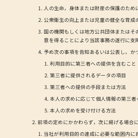
人の生命，身体または財産の保護のため
公衆衛生の向上または児童の健全な育成
国の機関もしくは地方公共団体またはそ
意を得ることにより当該事務の遂行に支
予め次の事項を告知あるいは公表し，か
利用目的に第三者への提供を含むこと
第三者に提供されるデータの項目
第三者への提供の手段または方法
本人の求めに応じて個人情報の第三者
本人の求めを受け付ける方法
前項の定めにかかわらず，次に掲げる場合
当社が利用目的の達成に必要な範囲内に