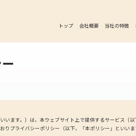
トップ
会社概要
当社の特徴
シー
いいます。）は，本ウェブサイト上で提供するサービス（以
おりプライバシーポリシー（以下，「本ポリシー」といいま