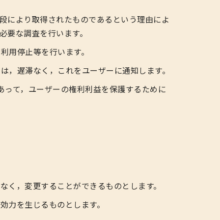
段により取得されたものであるという理由によ
必要な調査を行います。
利用停止等を行います。
きは，遅滞なく，これをユーザーに通知します。
あって，ユーザーの権利利益を保護するために
なく，変更することができるものとします。
効力を生じるものとします。