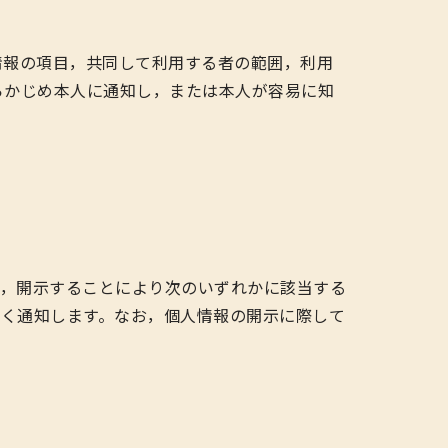
情報の項目，共同して利用する者の範囲，利用
らかじめ本人に通知し，または本人が容易に知
し，開示することにより次のいずれかに該当する
く通知します。なお，個人情報の開示に際して