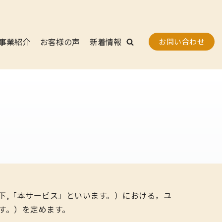
事業紹介
お客様の声
新着情報
お問い合わせ
下,「本サービス」といいます。）における，ユ
す。）を定めます。