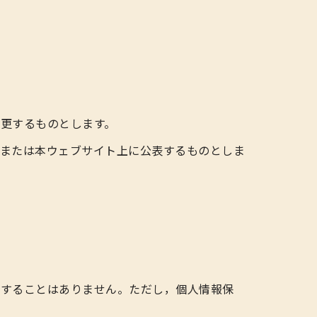
更するものとします。
，または本ウェブサイト上に公表するものとしま
供することはありません。ただし，個人情報保