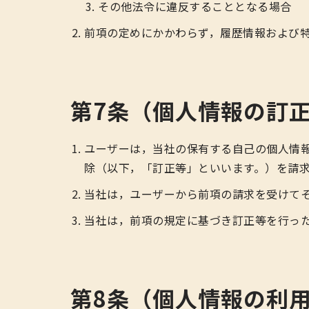
その他法令に違反することとなる場合
前項の定めにかかわらず，履歴情報および
第7条（個人情報の訂
ユーザーは，当社の保有する自己の個人情
除（以下，「訂正等」といいます。）を請
当社は，ユーザーから前項の請求を受けて
当社は，前項の規定に基づき訂正等を行っ
第8条（個人情報の利