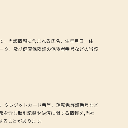
て，当該情報に含まれる氏名，生年月日，住
ータ，及び健康保険証の保険者番号などの当該
，クレジットカード番号，運転免許証番号など
報を含む取引記録や決済に関する情報を,当社
することがあります。