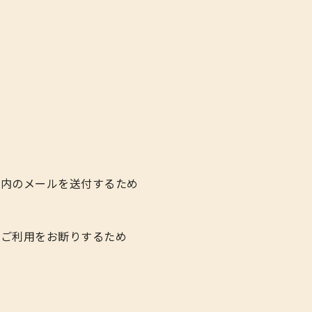
案内のメールを送付するため
，ご利用をお断りするため